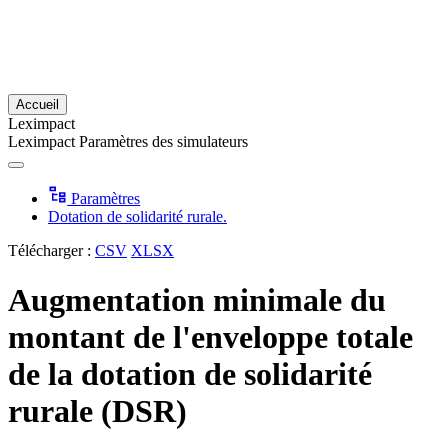
Accueil
Leximpact
Leximpact
Paramètres des simulateurs
Paramètres
Dotation de solidarité rurale.
Télécharger :
CSV
XLSX
Augmentation minimale du
montant de l'enveloppe totale
de la dotation de solidarité
rurale (DSR)