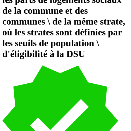
de la commune et des
communes \ de la même strate,
où les strates sont définies par
les seuils de population \
d'éligibilité à la DSU