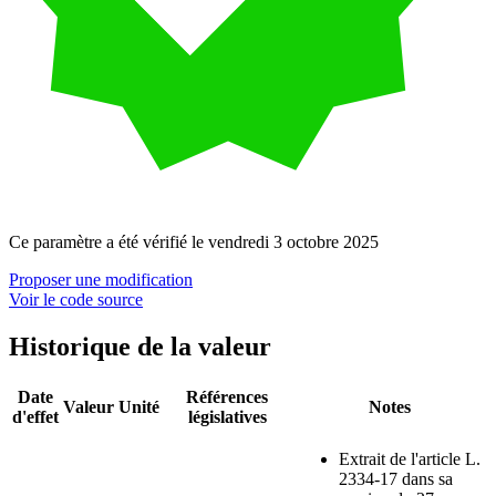
Ce paramètre a été
vérifié
le
vendredi 3 octobre 2025
Proposer une modification
Voir le code source
Historique de la valeur
Date
Références
Valeur
Unité
Notes
d'effet
législatives
Extrait de l'article L.
2334-17 dans sa