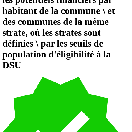
habitant de la commune \ et
des communes de la même
strate, où les strates sont
définies \ par les seuils de
population d'éligibilité à la
DSU