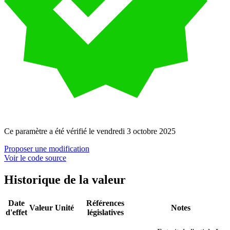
Ce paramètre a été
vérifié
le
vendredi 3 octobre 2025
Proposer une modification
Voir le code source
Historique de la valeur
Date
Références
Valeur
Unité
Notes
d'effet
législatives